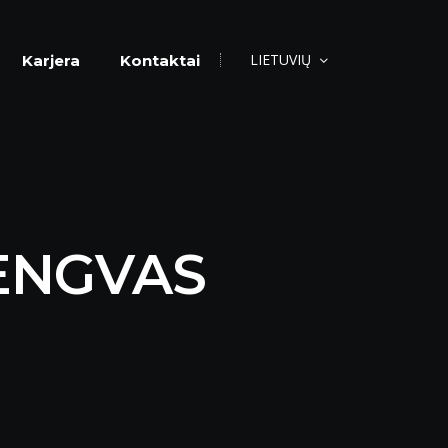
LIETUVIŲ
Karjera
Kontaktai
ENGVAS