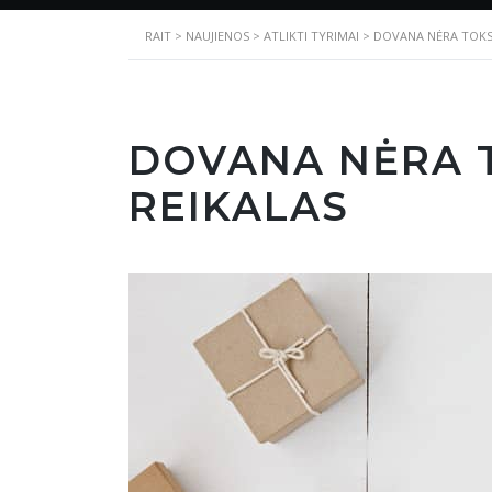
RAIT
>
NAUJIENOS
>
ATLIKTI TYRIMAI
>
DOVANA NĖRA TOKS
DOVANA NĖRA 
REIKALAS