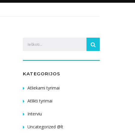
KATEGORIJOS
Atliekami tyrimai
Atlikti tyrimai
Interviu
Uncategorized @lt